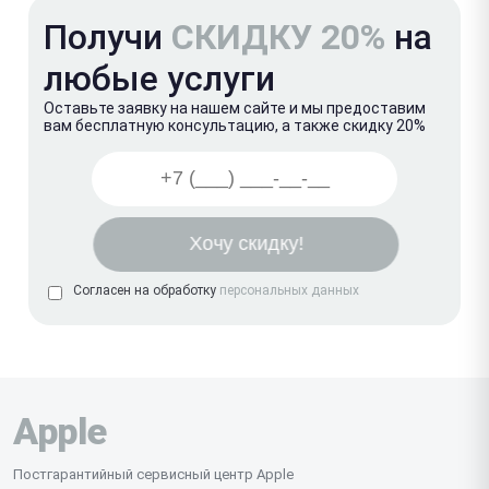
Получи
СКИДКУ 20%
на
любые услуги
Оставьте заявку на нашем сайте и мы предоставим
вам бесплатную консультацию, а также скидку 20%
Согласен на обработку
персональных данных
Apple
Постгарантийный сервисный центр Apple