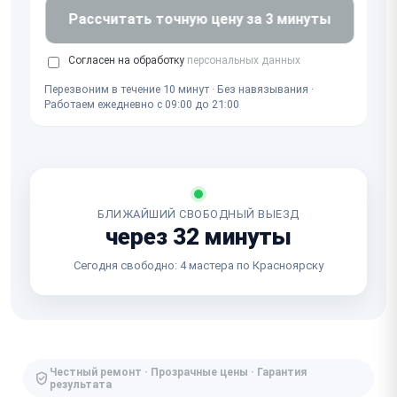
Рассчитать точную цену за 3 минуты
Согласен на обработку
персональных данных
Перезвоним в течение 10 минут · Без навязывания ·
Работаем ежедневно с 09:00 до 21:00
БЛИЖАЙШИЙ СВОБОДНЫЙ ВЫЕЗД
через 32 минуты
Сегодня свободно: 4 мастера по Красноярску
Честный ремонт · Прозрачные цены · Гарантия
результата