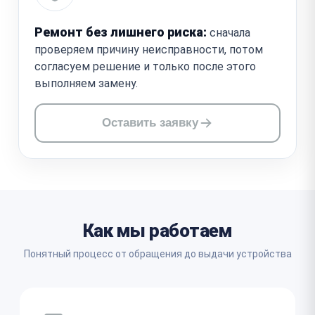
Ремонт без лишнего риска:
сначала
проверяем причину неисправности, потом
согласуем решение и только после этого
выполняем замену.
Оставить заявку
Как мы работаем
Понятный процесс от обращения до выдачи устройства