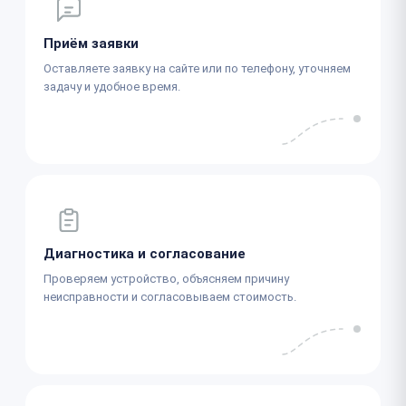
Приём заявки
Оставляете заявку на сайте или по телефону, уточняем
задачу и удобное время.
Диагностика и согласование
Проверяем устройство, объясняем причину
неисправности и согласовываем стоимость.