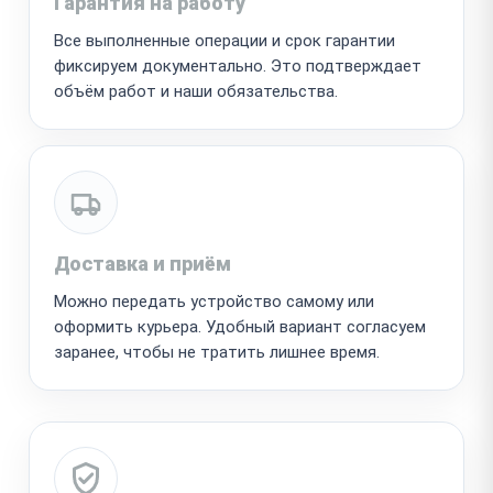
Гарантия на работу
Все выполненные операции и срок гарантии
фиксируем документально. Это подтверждает
объём работ и наши обязательства.
Доставка и приём
Можно передать устройство самому или
оформить курьера. Удобный вариант согласуем
заранее, чтобы не тратить лишнее время.