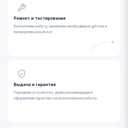
Ремонт и тестирование
Выполняем работу, заменяем необходимые детали и
проверяем результат.
Выдача и гарантия
Передаём устройство, даём рекомендации и
оформляем гарантию на выполненные работы.