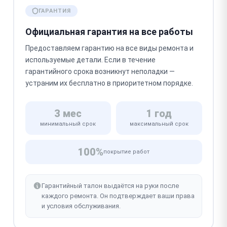
ГАРАНТИЯ
Официальная гарантия на все работы
Предоставляем гарантию на все виды ремонта и
используемые детали. Если в течение
гарантийного срока возникнут неполадки —
устраним их бесплатно в приоритетном порядке.
3 мес
1 год
минимальный срок
максимальный срок
100%
покрытие работ
Гарантийный талон выдаётся на руки после
каждого ремонта. Он подтверждает ваши права
и условия обслуживания.