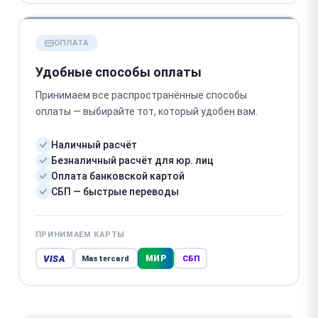
ОПЛАТА
Удобные способы оплаты
Принимаем все распространённые способы
оплаты — выбирайте тот, который удобен вам.
Наличный расчёт
Безналичный расчёт для юр. лиц
Оплата банковской картой
СБП — быстрые переводы
ПРИНИМАЕМ КАРТЫ
VISA
МИР
Mastercard
СБП