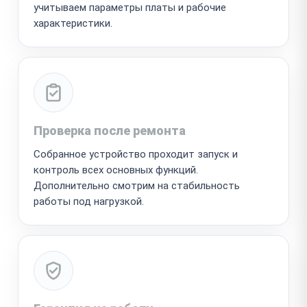
учитываем параметры платы и рабочие
характеристики.
Проверка после ремонта
Собранное устройство проходит запуск и
контроль всех основных функций.
Дополнительно смотрим на стабильность
работы под нагрузкой.