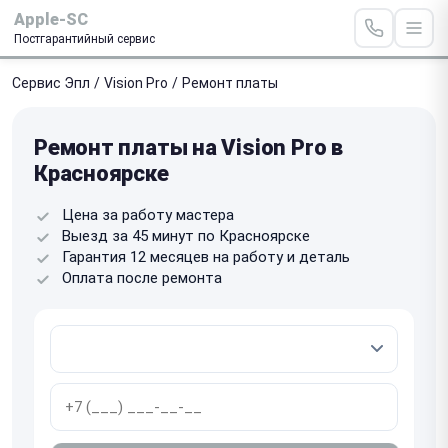
Apple-SC
Постгарантийный сервис
Сервис Эпл
/
Vision Pro
/
Ремонт платы
Ремонт платы на Vision Pro в
Красноярске
Цена за работу мастера
Выезд за 45 минут по Красноярске
Гарантия 12 месяцев на работу и деталь
Оплата после ремонта