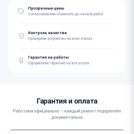
Прозрачные цены
Согласовываем стоимость до начала работ.
Контроль качества
Проверяем устройство на всех этапах.
Гарантия на работы
Оформляем гарантию на все услуги.
Гарантия и оплата
Работаем официально — каждый ремонт подкреплён
документально