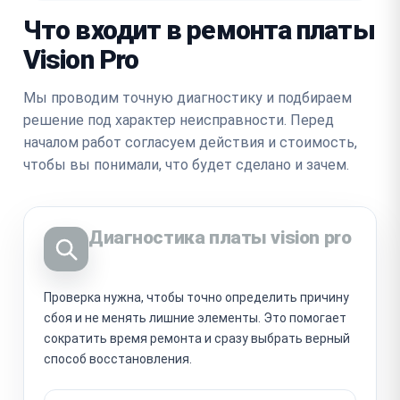
Что входит в ремонта платы
Vision Pro
Мы проводим точную диагностику и подбираем
решение под характер неисправности. Перед
началом работ согласуем действия и стоимость,
чтобы вы понимали, что будет сделано и зачем.
Диагностика платы vision pro
Проверка нужна, чтобы точно определить причину
сбоя и не менять лишние элементы. Это помогает
сократить время ремонта и сразу выбрать верный
способ восстановления.