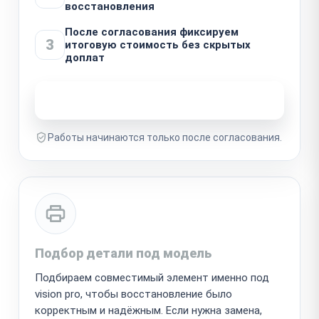
восстановления
После согласования фиксируем
3
итоговую стоимость без скрытых
доплат
Узнать стоимость ремонта
Работы начинаются только после согласования.
Подбор детали под модель
Подбираем совместимый элемент именно под
vision pro, чтобы восстановление было
корректным и надёжным. Если нужна замена,