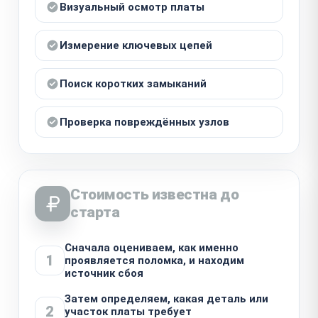
Визуальный осмотр платы
Измерение ключевых цепей
Поиск коротких замыканий
Проверка повреждённых узлов
Стоимость известна до
старта
Сначала оцениваем, как именно
1
проявляется поломка, и находим
источник сбоя
Затем определяем, какая деталь или
2
участок платы требует