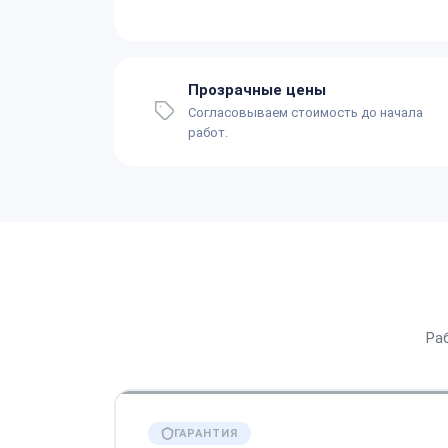
Прозрачные цены
Согласовываем стоимость до начала
работ.
Ра
ГАРАНТИЯ