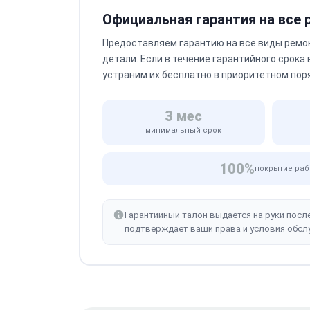
Официальная гарантия на все
Предоставляем гарантию на все виды ремо
детали. Если в течение гарантийного срока
устраним их бесплатно в приоритетном пор
3 мес
минимальный срок
100%
покрытие раб
Гарантийный талон выдаётся на руки посл
подтверждает ваши права и условия обсл