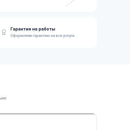
Гарантия на работы
Оформляем гарантию на все услуги.
ьно