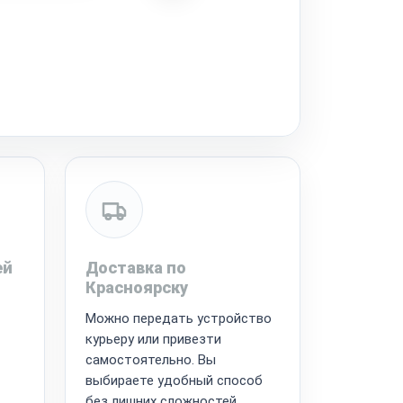
ей
Доставка по
Красноярску
Можно передать устройство
курьеру или привезти
самостоятельно. Вы
выбираете удобный способ
без лишних сложностей.