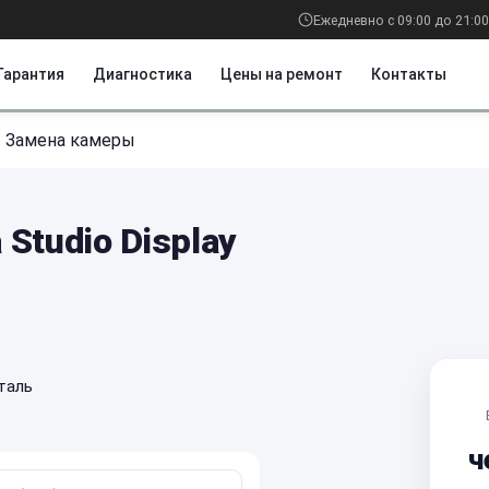
Ежедневно с 09:00 до 21:00
Гарантия
Диагностика
Цены на ремонт
Контакты
/
Замена камеры
Studio Display
таль
ч