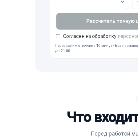
Рассчитать точную це
Согласен на обработку
персона
Перезвоним в течение 10 минут · Без навязыв
до 21:00
Что входит
Перед работой мы