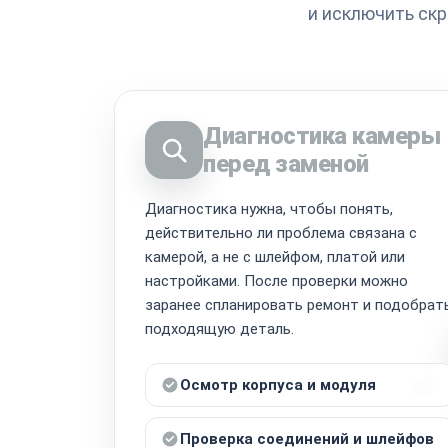
и исключить ск
Диагностика камеры
перед заменой
Диагностика нужна, чтобы понять,
действительно ли проблема связана с
камерой, а не с шлейфом, платой или
настройками. После проверки можно
заранее спланировать ремонт и подобрат
подходящую деталь.
Осмотр корпуса и модуля
Проверка соединений и шлейфов