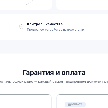
Контроль качества
Проверяем устройство на всех этапах.
Гарантия и оплата
ботаем официально — каждый ремонт подкреплён документал
ОПЛАТА