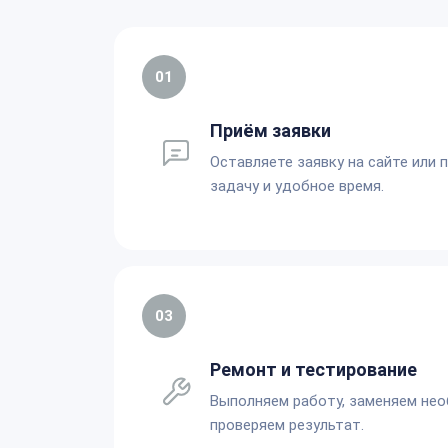
01
Приём заявки
Оставляете заявку на сайте или 
задачу и удобное время.
03
Ремонт и тестирование
Выполняем работу, заменяем не
проверяем результат.