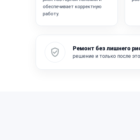
обеспечивает корректную
работу.
Ремонт без лишнего ри
решение и только после эт