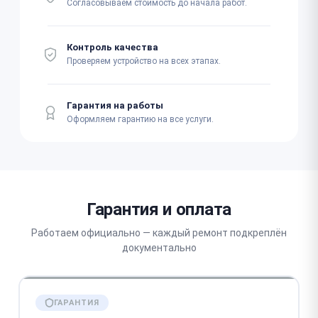
Согласовываем стоимость до начала работ.
Контроль качества
Проверяем устройство на всех этапах.
Гарантия на работы
Оформляем гарантию на все услуги.
Гарантия и оплата
Работаем официально — каждый ремонт подкреплён
документально
ГАРАНТИЯ