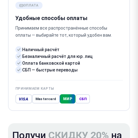
ОПЛАТА
Удобные способы оплаты
Принимаем все распространённые способы
оплаты — выбирайте тот, который удобен вам.
Наличный расчёт
Безналичный расчёт для юр. лиц
Оплата банковской картой
СБП — быстрые переводы
ПРИНИМАЕМ КАРТЫ
VISA
МИР
Mastercard
СБП
Получи
СКИДКУ 20%
на