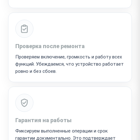
Проверка после ремонта
Проверяем включение, громкость и работу всех
функций. Убеждаемся, что устройство работает
ровно и без сбоев.
Гарантия на работы
Фиксируем выполненные операции и срок
гарантии документально. Это подтверждает