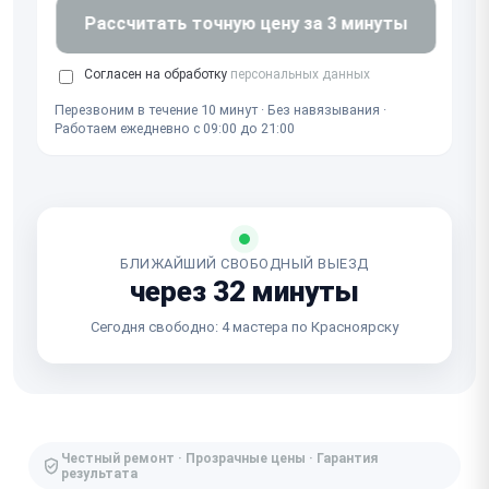
Рассчитать точную цену за 3 минуты
Согласен на обработку
персональных данных
Перезвоним в течение 10 минут · Без навязывания ·
Работаем ежедневно с 09:00 до 21:00
БЛИЖАЙШИЙ СВОБОДНЫЙ ВЫЕЗД
через 32 минуты
Сегодня свободно: 4 мастера по Красноярску
Честный ремонт · Прозрачные цены · Гарантия
результата