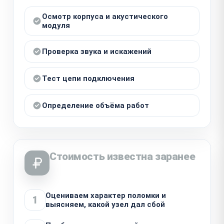
Осмотр корпуса и акустического
модуля
Проверка звука и искажений
Тест цепи подключения
Определение объёма работ
Стоимость известна заранее
Оцениваем характер поломки и
1
выясняем, какой узел дал сбой