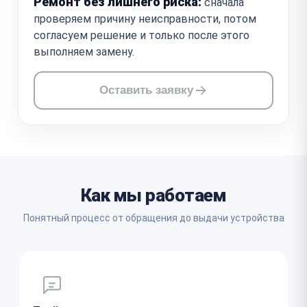
Ремонт без лишнего риска:
сначала
проверяем причину неисправности, потом
согласуем решение и только после этого
выполняем замену.
Оставить заявку
Как мы работаем
Понятный процесс от обращения до выдачи устройства