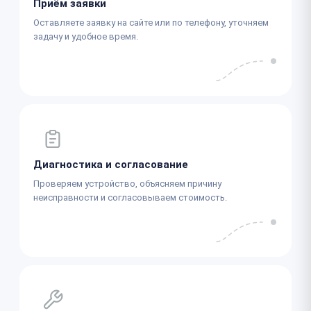
Приём заявки
Оставляете заявку на сайте или по телефону, уточняем
задачу и удобное время.
Диагностика и согласование
Проверяем устройство, объясняем причину
неисправности и согласовываем стоимость.