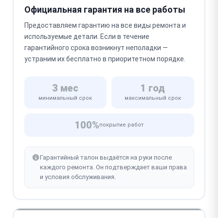
Официальная гарантия на все работы
Предоставляем гарантию на все виды ремонта и
используемые детали. Если в течение
гарантийного срока возникнут неполадки —
устраним их бесплатно в приоритетном порядке.
3 мес
1 год
минимальный срок
максимальный срок
100%
покрытие работ
Гарантийный талон выдаётся на руки после
каждого ремонта. Он подтверждает ваши права
и условия обслуживания.