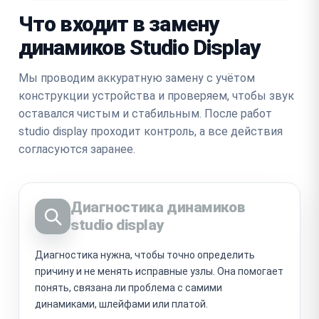
Что входит в замену
динамиков Studio Display
Мы проводим аккуратную замену с учётом
конструкции устройства и проверяем, чтобы звук
оставался чистым и стабильным. После работ
studio display проходит контроль, а все действия
согласуются заранее.
Диагностика динамиков
studio display
Диагностика нужна, чтобы точно определить
причину и не менять исправные узлы. Она помогает
понять, связана ли проблема с самими
динамиками, шлейфами или платой.