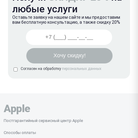
любые услуги
Оставьте заявку на нашем сайте и мы предоставим
вам бесплатную консультацию, а также скидку 20%
Согласен на обработку
персональных данных
Apple
Постгарантийный сервисный центр Apple
Способы оплаты