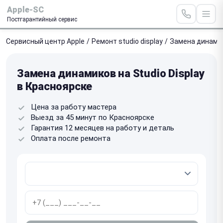
Apple-SC
Постгарантийный сервис
Сервисный центр Apple
/
Ремонт studio display
/
Замена динами
Замена динамиков на Studio Display
в Красноярске
Цена за работу мастера
Выезд за 45 минут по Красноярске
Гарантия 12 месяцев на работу и деталь
Оплата после ремонта