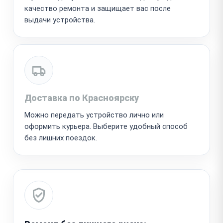
качество ремонта и защищает вас после
выдачи устройства.
Доставка по Красноярску
Можно передать устройство лично или
оформить курьера. Выберите удобный способ
без лишних поездок.