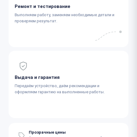
Ремонт и тестирование
Выполняем работу, заменяем необходимые детали и
проверяем результат.
Выдача и гарантия
Передаём устройство, даём рекомендации и
оформляем гарантию на выполненные работы.
Прозрачные цены