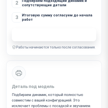
Подбираем подходящий динамик и
2
сопутствующие детали
Итоговую сумму согласуем до начала
3
работ
Узнать стоимость ремонта
Работы начинаются только после согласования.
Деталь под модель
Подбираем динамик, который полностью
совместим с вашей конфигурацией. Это
исключает проблемы с посадкой и звучанием.