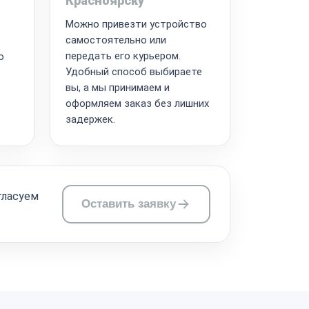
Красноярску
Можно привезти устройство
самостоятельно или
передать его курьером.
о
Удобный способ выбираете
вы, а мы принимаем и
оформляем заказ без лишних
задержек.
гласуем
Оставить заявку