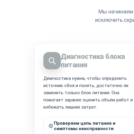
Мы начинаем 
исключить скр
Диагностика блока
питания
Диагностика нужна, чтобы определить
источник сбоя и понять, достаточно ли
заменить только блок питания. Она
помогает заранее оценить объём работ и
избежать лишних затрат.
Проверяем цепь питания и
симптомы неисправности