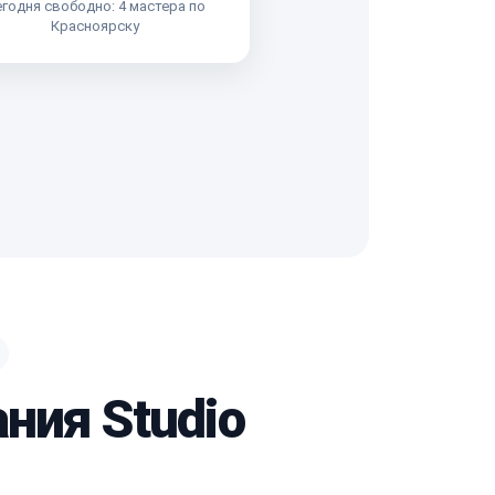
годня свободно: 4 мастера по
Красноярску
ния Studio