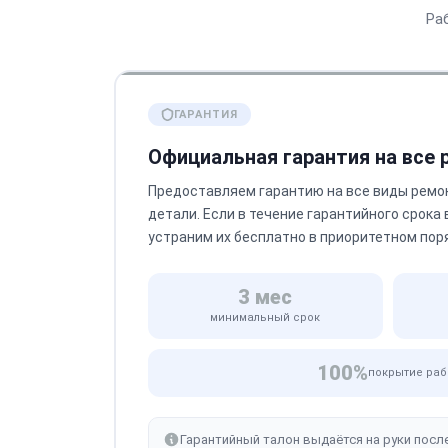
Ра
ГАРАНТИЯ
Официальная гарантия на все
Предоставляем гарантию на все виды ремо
детали. Если в течение гарантийного срока
устраним их бесплатно в приоритетном пор
3 мес
минимальный срок
100%
покрытие раб
Гарантийный талон выдаётся на руки посл