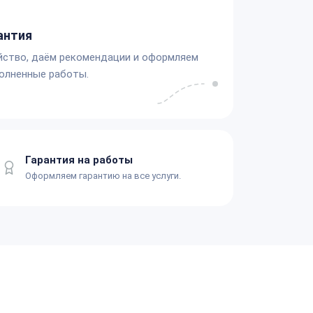
антия
йство, даём рекомендации и оформляем
олненные работы.
Гарантия на работы
Оформляем гарантию на все услуги.