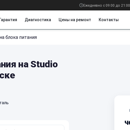
Ежедневно с 09:00 до 21:00
Гарантия
Диагностика
Цены на ремонт
Контакты
на блока питания
ния на Studio
рске
таль
ч