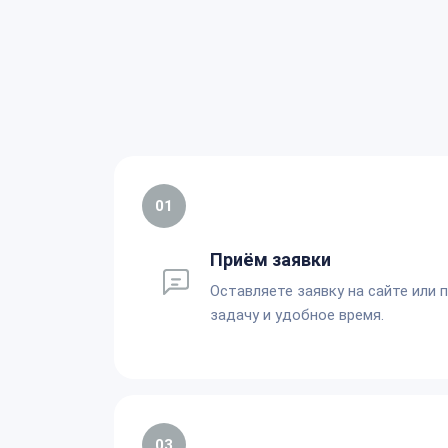
01
Приём заявки
Оставляете заявку на сайте или 
задачу и удобное время.
03