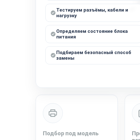
Тестируем разъёмы, кабели и
нагрузку
Определяем состояние блока
питания
Подбираем безопасный способ
замены
Подбор под модель
Пр