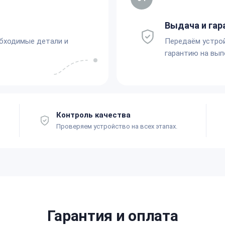
Выдача и гар
обходимые детали и
Передаём устро
гарантию на вып
Контроль качества
Проверяем устройство на всех этапах.
Гарантия и оплата