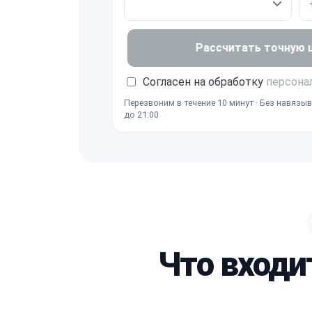
Рассчитать точную це
Согласен на обработку
персона
Перезвоним в течение 10 минут · Без навязыв
до 21:00
Что входи