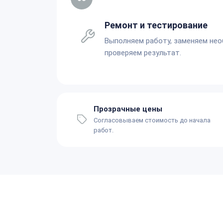
Ремонт и тестирование
Выполняем работу, заменяем не
проверяем результат.
Прозрачные цены
Согласовываем стоимость до начала
работ.