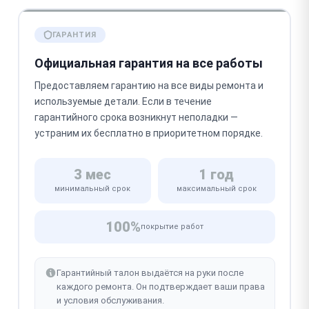
ГАРАНТИЯ
Официальная гарантия на все работы
Предоставляем гарантию на все виды ремонта и
используемые детали. Если в течение
гарантийного срока возникнут неполадки —
устраним их бесплатно в приоритетном порядке.
3 мес
1 год
минимальный срок
максимальный срок
100%
покрытие работ
Гарантийный талон выдаётся на руки после
каждого ремонта. Он подтверждает ваши права
и условия обслуживания.