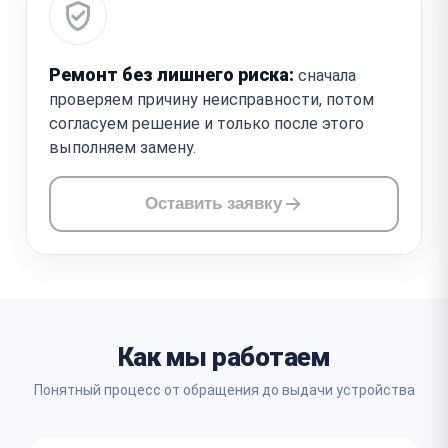
Ремонт без лишнего риска:
сначала
проверяем причину неисправности, потом
согласуем решение и только после этого
выполняем замену.
Оставить заявку
Как мы работаем
Понятный процесс от обращения до выдачи устройства