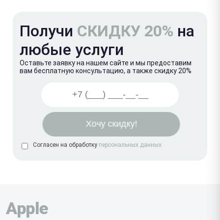
Получи
СКИДКУ 20%
на
любые услуги
Оставьте заявку на нашем сайте и мы предоставим
вам бесплатную консультацию, а также скидку 20%
Согласен на обработку
персональных данных
Apple