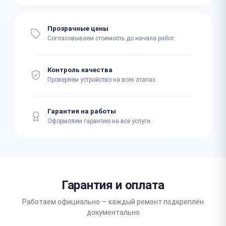
Прозрачные цены
Согласовываем стоимость до начала работ.
Контроль качества
Проверяем устройство на всех этапах.
Гарантия на работы
Оформляем гарантию на все услуги.
Гарантия и оплата
Работаем официально — каждый ремонт подкреплён
документально