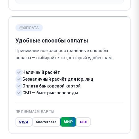
ОПЛАТА
Удобные способы оплаты
Принимаем все распространённые способы
оплаты — выбирайте тот, который удобен вам.
Наличный расчёт
Безналичный расчёт для юр. лиц
Оплата банковской картой
СБП — быстрые переводы
ПРИНИМАЕМ КАРТЫ
VISA
МИР
Mastercard
СБП