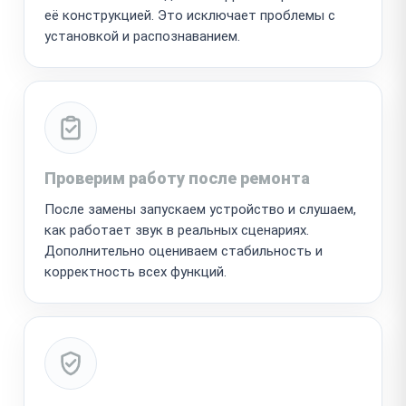
её конструкцией. Это исключает проблемы с
установкой и распознаванием.
Проверим работу после ремонта
После замены запускаем устройство и слушаем,
как работает звук в реальных сценариях.
Дополнительно оцениваем стабильность и
корректность всех функций.