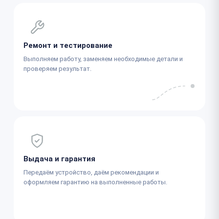
Ремонт и тестирование
Выполняем работу, заменяем необходимые детали и
проверяем результат.
Выдача и гарантия
Передаём устройство, даём рекомендации и
оформляем гарантию на выполненные работы.