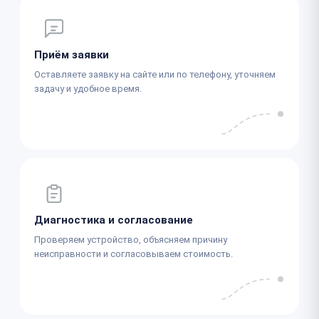
Приём заявки
Оставляете заявку на сайте или по телефону, уточняем
задачу и удобное время.
Диагностика и согласование
Проверяем устройство, объясняем причину
неисправности и согласовываем стоимость.