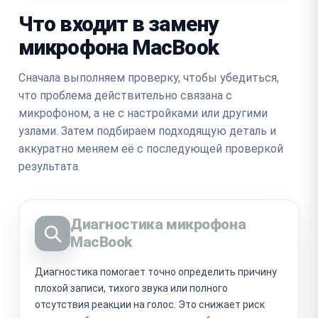
Что входит в замену
микрофона MacBook
Сначала выполняем проверку, чтобы убедиться,
что проблема действительно связана с
микрофоном, а не с настройками или другими
узлами. Затем подбираем подходящую деталь и
аккуратно меняем её с последующей проверкой
результата.
Диагностика микрофона
MacBook
Диагностика помогает точно определить причину
плохой записи, тихого звука или полного
отсутствия реакции на голос. Это снижает риск