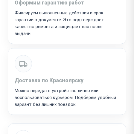
Оформим гарантию работ
Фиксируем выполненные действия и срок
гарантии в документе. Это подтверждает
качество ремонта и защищает вас после
выдачи.
Доставка по Красноярску
Можно передать устройство лично или
воспользоваться курьером. Подберём удобный
вариант без лишних поездок.