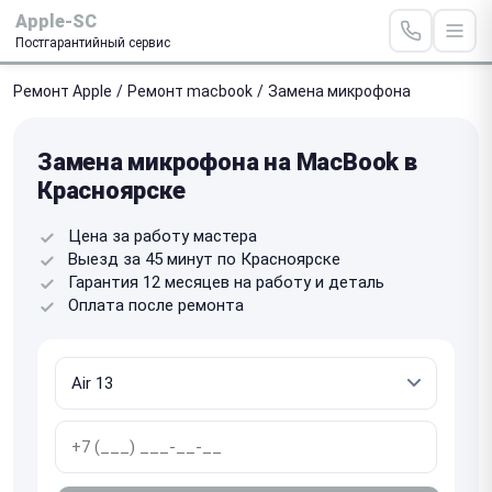
Apple-SC
Постгарантийный сервис
Ремонт Apple
/
Ремонт macbook
/
Замена микрофона
Замена микрофона на MacBook в
Красноярске
Цена за работу мастера
Выезд за 45 минут по Красноярске
Гарантия 12 месяцев на работу и деталь
Оплата после ремонта