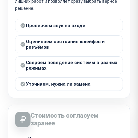
лишних работ и позволяет сразу выбрать верное
решение.
Проверяем звук на входе
Оцениваем состояние шлейфов и
разъёмов
Сверяем поведение системы в разных
режимах
Уточняем, нужна ли замена
Стоимость согласуем
заранее