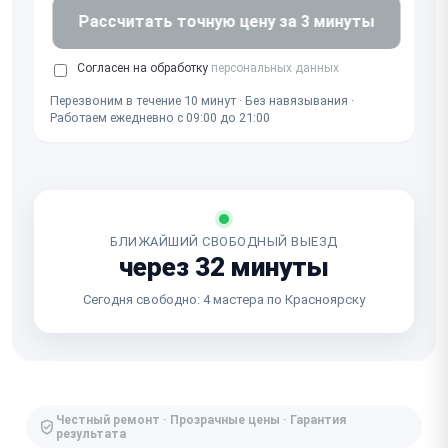
Рассчитать точную цену за 3 минуты
Согласен на обработку
персональных данных
Перезвоним в течение 10 минут · Без навязывания ·
Работаем ежедневно с 09:00 до 21:00
БЛИЖАЙШИЙ СВОБОДНЫЙ ВЫЕЗД
через 32 минуты
Сегодня свободно: 4 мастера по Красноярску
Честный ремонт · Прозрачные цены · Гарантия
результата