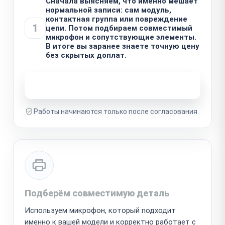
Сначала выясняем, что именно мешает
нормальной записи: сам модуль,
контактная группа или повреждение
1
цепи. Потом подбираем совместимый
микрофон и сопутствующие элементы.
В итоге вы заранее знаете точную цену
без скрытых доплат.
Узнать стоимость ремонта
Работы начинаются только после согласования.
Подберём совместимую деталь
Используем микрофон, который подходит
именно к вашей модели и корректно работает с