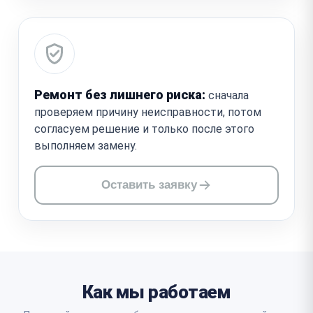
Ремонт без лишнего риска:
сначала
проверяем причину неисправности, потом
согласуем решение и только после этого
выполняем замену.
Оставить заявку
Как мы работаем