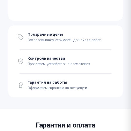
Прозрачные цены
Согласовываем стоимость до начала работ.
Контроль качества
Проверяем устройство на всех этапах.
Гарантия на работы
Оформляем гарантию на все услуги.
Гарантия и оплата