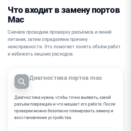
Что входит в замену портов
Mac
Сначала проводим проверку разъёмов и линий
питания, затем определяем причину
неисправности. Это помогает понять объём работ
и избежать лишних расходов.
Диагностика портов mac
Диагностика нужна, чтобы точно выявить, какой
разъём повреждён и что мешает его работе. После
проверки можно безопасно планировать замену и
восстановление устройства.