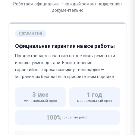
Работаем официально — каждый ремонт подкреплён
документально
ГАРАНТИЯ
Официальная гарантия на все работы
Предоставляем гарантию на все виды ремонта и
используемые детали. Если в течение
гарантийного срока возникнут неполадки —
устраним их бесплатно в приоритетном порядке.
3 мес
1 год
минимальный срок
максимальный срок
100%
покрытие работ