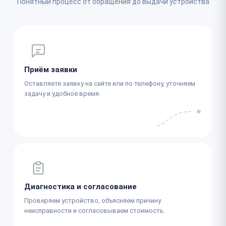
Понятный процесс от обращения до выдачи устройства
Приём заявки
Оставляете заявку на сайте или по телефону, уточняем
задачу и удобное время.
Диагностика и согласование
Проверяем устройство, объясняем причину
неисправности и согласовываем стоимость.