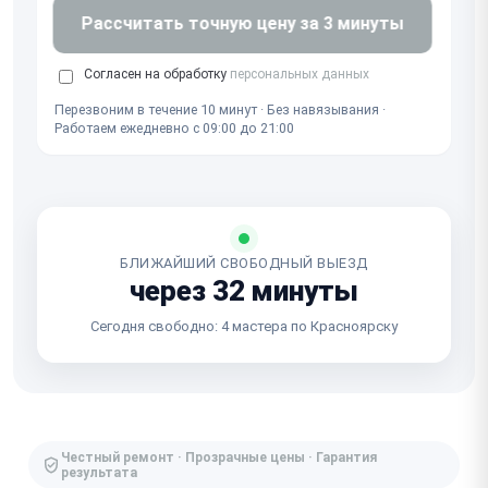
Рассчитать точную цену за 3 минуты
Согласен на обработку
персональных данных
Перезвоним в течение 10 минут · Без навязывания ·
Работаем ежедневно с 09:00 до 21:00
БЛИЖАЙШИЙ СВОБОДНЫЙ ВЫЕЗД
через 32 минуты
Сегодня свободно: 4 мастера по Красноярску
Честный ремонт · Прозрачные цены · Гарантия
результата