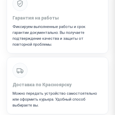
Гарантия на работы
Фиксируем выполненные работы и срок
гарантии документально. Вы получаете
подтверждение качества и защиты от
повторной проблемы.
Доставка по Красноярску
Можно передать устройство самостоятельно
или оформить курьера. Удобный способ
выбираете вы.