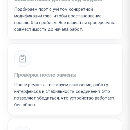
Подбираем порт с учётом конкретной
модификации mac, чтобы восстановление
прошло без проблем. Все варианты проверяем на
совместимость до начала работ.
Проверка после замены
После ремонта тестируем включение, работу
интерфейсов и стабильность соединения. Это
позволяет убедиться, что устройство работает
без сбоев.