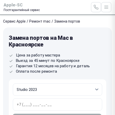
Apple-SC
Постгарантийный сервис
Сервис Apple
/
Ремонт mac
/
Замена портов
Замена портов на Mac в
Красноярске
Цена за работу мастера
Выезд за 45 минут по Красноярске
Гарантия 12 месяцев на работу и деталь
Оплата после ремонта