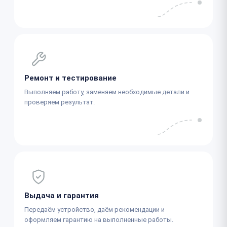
Ремонт и тестирование
Выполняем работу, заменяем необходимые детали и
проверяем результат.
Выдача и гарантия
Передаём устройство, даём рекомендации и
оформляем гарантию на выполненные работы.