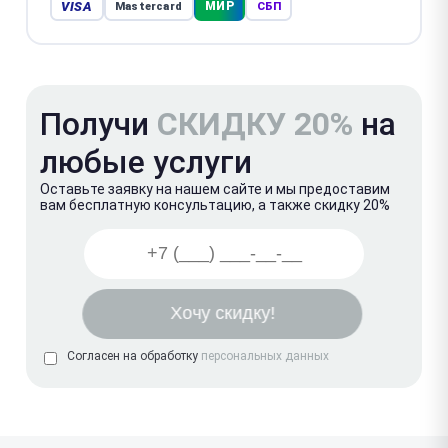
VISA
МИР
Mastercard
СБП
Получи
СКИДКУ 20%
на
любые услуги
Оставьте заявку на нашем сайте и мы предоставим
вам бесплатную консультацию, а также скидку 20%
Согласен на обработку
персональных данных