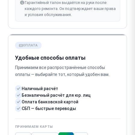
Гарантийный талон выдаётся на руки после
каждого ремонта. Он подтверждает ваши права
и условия обслуживания.
ОПЛАТА
Удобные способы оплаты
Принимаем все распространённые способы
оплаты — выбирайте тот, который удобен вам.
Наличный расчёт
Безналичный расчёт для юр. лиц
Оплата банковской картой
СБП — быстрые переводы
ПРИНИМАЕМ КАРТЫ