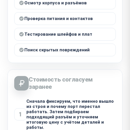
Осмотр корпуса и разъёмов
Проверка питания и контактов
Тестирование шлейфов и плат
Поиск скрытых повреждений
Стоимость согласуем
заранее
Сначала фиксируем, что именно вышло
из строя и почему порт перестал
работать. Затем подбираем
1
подходящий разъём и уточняем
итоговую цену с учётом деталей и
работы.