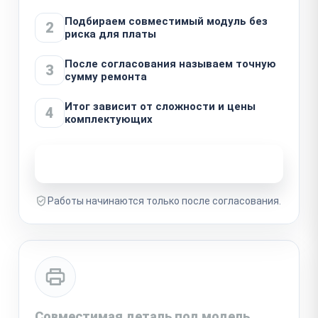
Подбираем совместимый модуль без
2
риска для платы
После согласования называем точную
3
сумму ремонта
Итог зависит от сложности и цены
4
комплектующих
Узнать стоимость ремонта
Работы начинаются только после согласования.
Совместимая деталь под модель