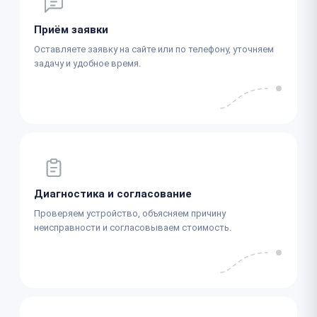
Приём заявки
Оставляете заявку на сайте или по телефону, уточняем
задачу и удобное время.
Диагностика и согласование
Проверяем устройство, объясняем причину
неисправности и согласовываем стоимость.