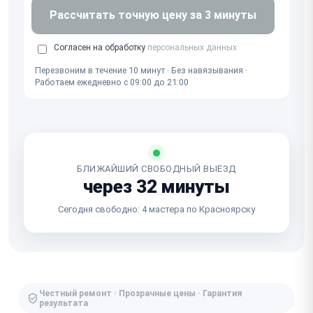
Рассчитать точную цену за 3 минуты
Согласен на обработку
персональных данных
Перезвоним в течение 10 минут · Без навязывания ·
Работаем ежедневно с 09:00 до 21:00
БЛИЖАЙШИЙ СВОБОДНЫЙ ВЫЕЗД
через 32 минуты
Сегодня свободно: 4 мастера по Красноярску
Честный ремонт · Прозрачные цены · Гарантия
результата