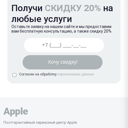
Получи
СКИДКУ 20%
на
любые услуги
Оставьте заявку на нашем сайте и мы предоставим
вам бесплатную консультацию, а также скидку 20%
Согласен на обработку
персональных данных
Apple
Постгарантийный сервисный центр Apple