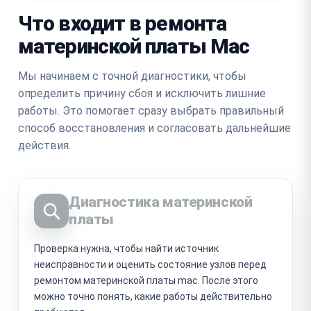
Что входит в ремонта
материнской платы Mac
Мы начинаем с точной диагностики, чтобы
определить причину сбоя и исключить лишние
работы. Это помогает сразу выбрать правильный
способ восстановления и согласовать дальнейшие
действия.
Диагностика материнской
платы
Проверка нужна, чтобы найти источник
неисправности и оценить состояние узлов перед
ремонтом материнской платы mac. После этого
можно точно понять, какие работы действительно