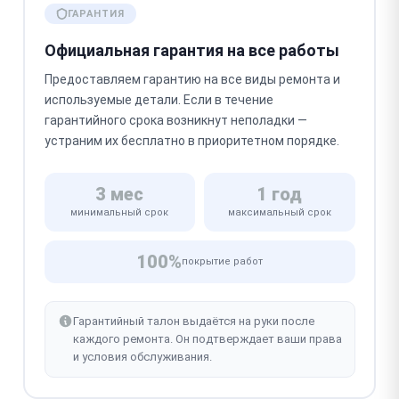
ГАРАНТИЯ
Официальная гарантия на все работы
Предоставляем гарантию на все виды ремонта и
используемые детали. Если в течение
гарантийного срока возникнут неполадки —
устраним их бесплатно в приоритетном порядке.
3 мес
1 год
минимальный срок
максимальный срок
100%
покрытие работ
Гарантийный талон выдаётся на руки после
каждого ремонта. Он подтверждает ваши права
и условия обслуживания.