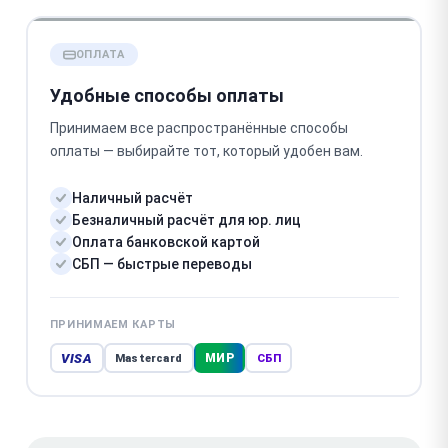
ОПЛАТА
Удобные способы оплаты
Принимаем все распространённые способы
оплаты — выбирайте тот, который удобен вам.
Наличный расчёт
Безналичный расчёт для юр. лиц
Оплата банковской картой
СБП — быстрые переводы
ПРИНИМАЕМ КАРТЫ
VISA
МИР
Mastercard
СБП