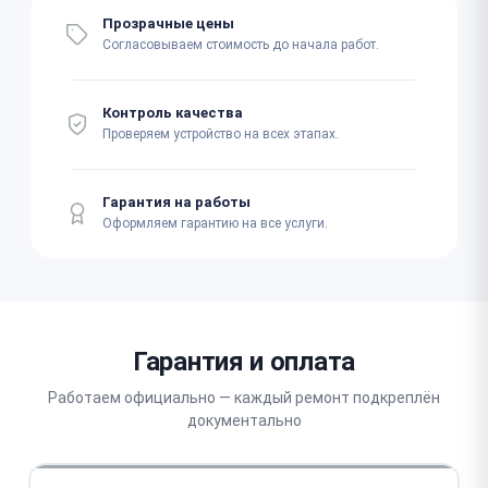
Прозрачные цены
Согласовываем стоимость до начала работ.
Контроль качества
Проверяем устройство на всех этапах.
Гарантия на работы
Оформляем гарантию на все услуги.
Гарантия и оплата
Работаем официально — каждый ремонт подкреплён
документально