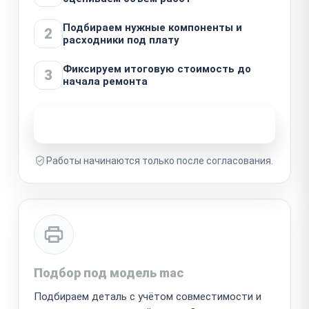
Подбираем нужные компоненты и
2
расходники под плату
Фиксируем итоговую стоимость до
3
начала ремонта
Узнать стоимость ремонта
Работы начинаются только после согласования.
Подбор под модель mac
Подбираем деталь с учётом совместимости и