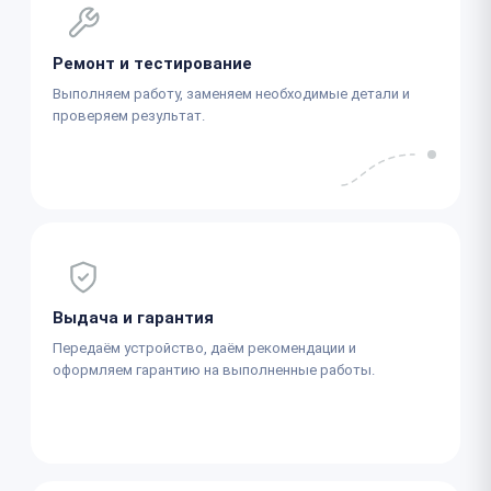
Ремонт и тестирование
Выполняем работу, заменяем необходимые детали и
проверяем результат.
Выдача и гарантия
Передаём устройство, даём рекомендации и
оформляем гарантию на выполненные работы.