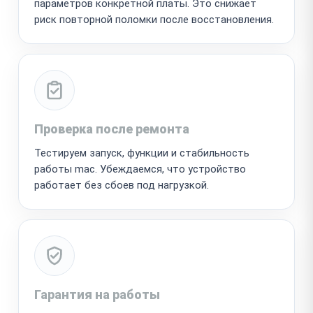
параметров конкретной платы. Это снижает
риск повторной поломки после восстановления.
Проверка после ремонта
Тестируем запуск, функции и стабильность
работы mac. Убеждаемся, что устройство
работает без сбоев под нагрузкой.
Гарантия на работы