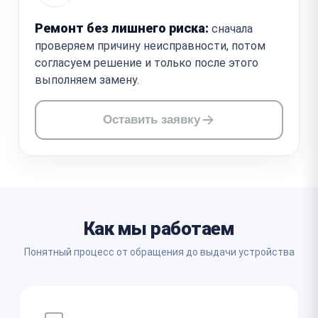
Ремонт без лишнего риска:
сначала
проверяем причину неисправности, потом
согласуем решение и только после этого
выполняем замену.
Оставить заявку
Как мы работаем
Понятный процесс от обращения до выдачи устройства