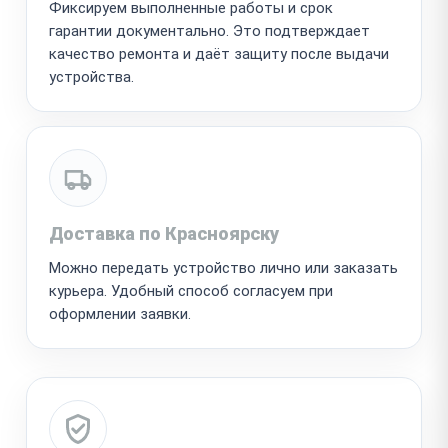
Фиксируем выполненные работы и срок
гарантии документально. Это подтверждает
качество ремонта и даёт защиту после выдачи
устройства.
Доставка по Красноярску
Можно передать устройство лично или заказать
курьера. Удобный способ согласуем при
оформлении заявки.