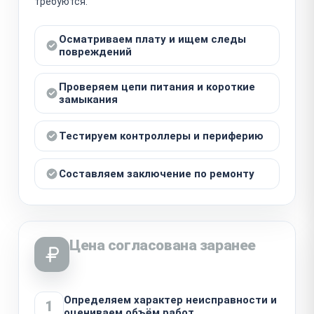
требуются.
Осматриваем плату и ищем следы
повреждений
Проверяем цепи питания и короткие
замыкания
Тестируем контроллеры и периферию
Составляем заключение по ремонту
Цена согласована заранее
Определяем характер неисправности и
1
оцениваем объём работ