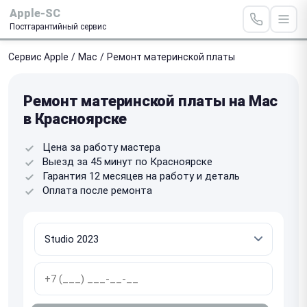
Apple-SC
Постгарантийный сервис
Сервис Apple
/
Mac
/
Ремонт материнской платы
Ремонт материнской платы на Mac
в Красноярске
Цена за работу мастера
Выезд за 45 минут по Красноярске
Гарантия 12 месяцев на работу и деталь
Оплата после ремонта