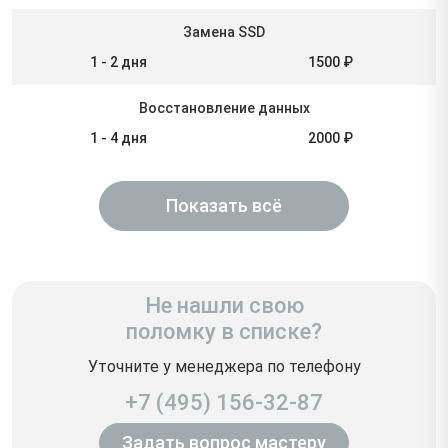
Замена SSD
1 - 2 дня
1500 ₽
Восстановление данных
1 - 4 дня
2000 ₽
Показать всё
Не нашли свою
поломку в списке?
Уточните у менеджера по телефону
+7 (495) 156-32-87
Задать вопрос мастеру