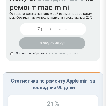
ремонт mac mini
Оставьте заявку на нашем сайте и мы предоставим
вам бесплатную консультацию, а также скидку 20%
Согласен на обработку
персональных данных
Статистика по ремонту Apple mini за
последние 90 дней
21%