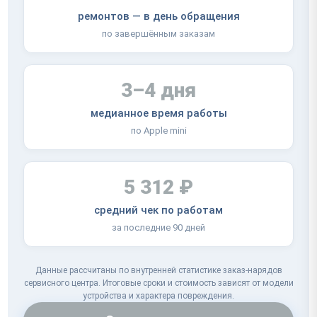
ремонтов — в день обращения
по завершённым заказам
3–4 дня
медианное время работы
по Apple mini
5 312 ₽
средний чек по работам
за последние 90 дней
Данные рассчитаны по внутренней статистике заказ-нарядов
сервисного центра. Итоговые сроки и стоимость зависят от модели
устройства и характера повреждения.