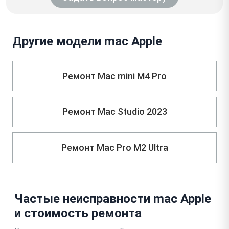
Другие модели mac Apple
Ремонт Mac mini M4 Pro
Ремонт Mac Studio 2023
Ремонт Mac Pro M2 Ultra
Частые неисправности mac Apple
и стоимость ремонта