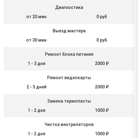
Диагностика
от 20 мин
0 руб
Выезд мастера
от 30 мин
0 руб
Ремонт блока питания
1 - 3 дня
2000 ₽
Ремонт видеокарты
2 - 5 дней
2000 ₽
Замена термопасты
1 - 2 дня
1000 ₽
Чистка вентриляторов
1 - 2 дня
1000 ₽