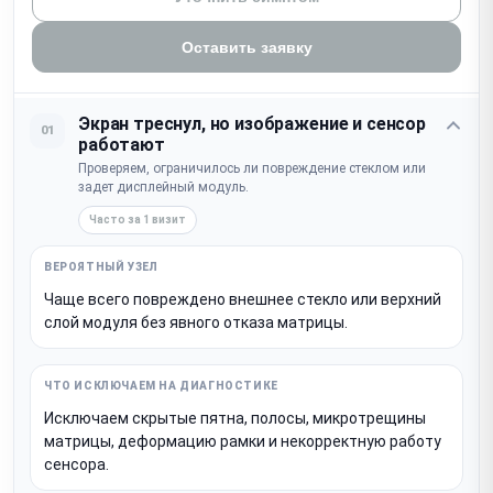
Оставить заявку
Экран треснул, но изображение и сенсор
01
работают
Проверяем, ограничилось ли повреждение стеклом или
задет дисплейный модуль.
Часто за 1 визит
Чаще всего повреждено внешнее стекло или верхний
слой модуля без явного отказа матрицы.
Исключаем скрытые пятна, полосы, микротрещины
матрицы, деформацию рамки и некорректную работу
сенсора.