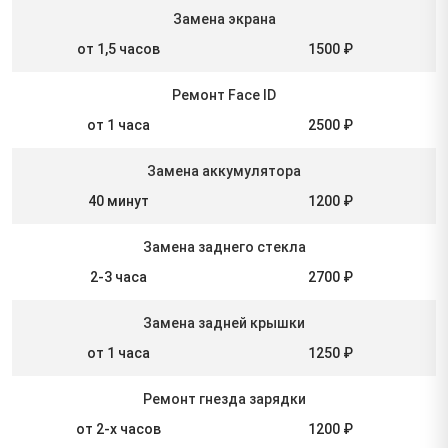
Замена экрана
от 1,5 часов
1500 ₽
Ремонт Face ID
от 1 часа
2500 ₽
Замена аккумулятора
40 минут
1200 ₽
Замена заднего стекла
2-3 часа
2700 ₽
Замена задней крышки
от 1 часа
1250 ₽
Ремонт гнезда зарядки
от 2-х часов
1200 ₽