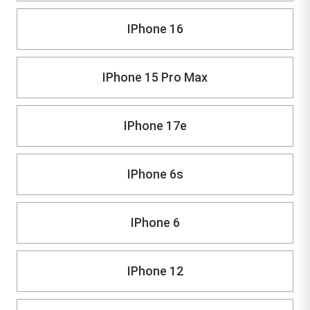
IPhone 16
IPhone 15 Pro Max
IPhone 17e
IPhone 6s
IPhone 6
IPhone 12