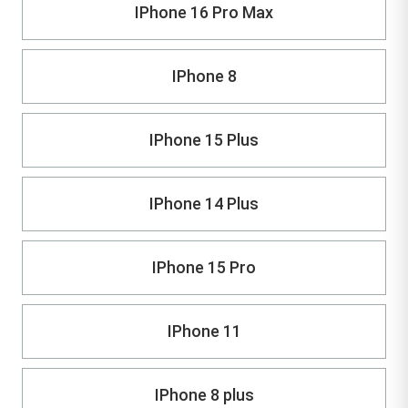
IPhone 16 Pro Max
IPhone 8
IPhone 15 Plus
IPhone 14 Plus
IPhone 15 Pro
IPhone 11
IPhone 8 plus