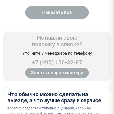
Показать всё
Не нашли свою
поломку в списке?
Уточните у менеджера по телефону
+7 (495) 156-32-87
Задать вопрос мастеру
Что обычно можно сделать на
выезде, а что лучше сразу в сервисе
Коротко разделяем типовые сценарии, чтобы не
обещать лишнего. Это помогает сразу понять, когда