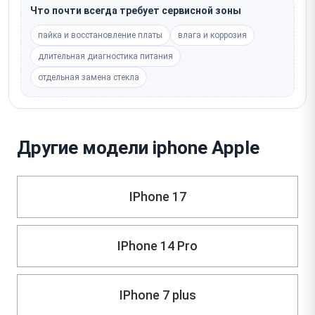
Что почти всегда требует сервисной зоны
пайка и восстановление платы
влага и коррозия
длительная диагностика питания
отдельная замена стекла
Другие модели iphone Apple
IPhone 17
IPhone 14 Pro
IPhone 7 plus