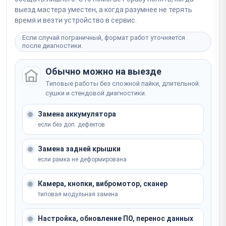
выезд мастера уместен, а когда разумнее не терять
время и везти устройство в сервис.
Если случай пограничный, формат работ уточняется
после диагностики.
Обычно можно на выезде
Типовые работы без сложной пайки, длительной
сушки и стендовой диагностики.
Замена аккумулятора
если без доп. дефектов
Замена задней крышки
если рамка не деформирована
Камера, кнопки, вибромотор, сканер
типовая модульная замена
Настройка, обновление ПО, перенос данных