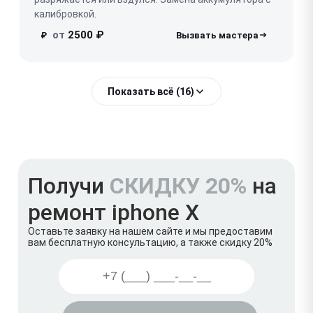
калибровкой.
от
2500 ₽
₽
Показать всё (16)
Получи
СКИДКУ 20%
на
ремонт iphone X
Оставьте заявку на нашем сайте и мы предоставим
вам бесплатную консультацию, а также скидку 20%