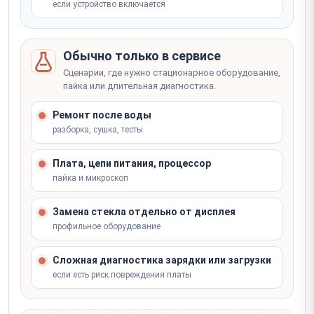
если устройство включается
Обычно только в сервисе
Сценарии, где нужно стационарное оборудование,
пайка или длительная диагностика.
Ремонт после воды
разборка, сушка, тесты
Плата, цепи питания, процессор
пайка и микроскоп
Замена стекла отдельно от дисплея
профильное оборудование
Сложная диагностика зарядки или загрузки
если есть риск повреждения платы