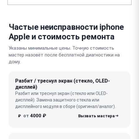
Частые неисправности iphone
Apple и стоимость ремонта
Указаны минимальные цены. Точную стоимость
мастер назовёт после бесплатной диагностики на
дому.
Разбит / треснул экран (стекло, OLED-
дисплей)
Разбит или треснул экран (стекло или OLED-
дисплей). Замена защитного стекла или
дисплейного модуля в сборе (оригинал/аналог).
от
4000 ₽
₽