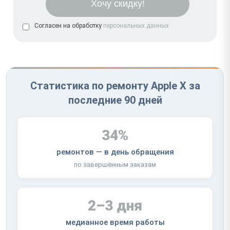
Согласен на обработку
персональных данных
Статистика по ремонту Apple X за
последние 90 дней
34%
ремонтов — в день обращения
по завершённым заказам
2–3 дня
медианное время работы