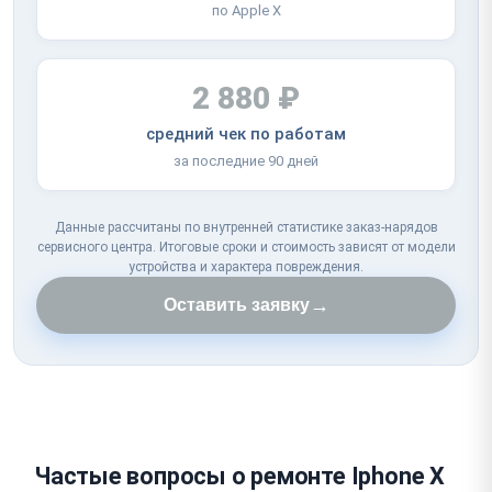
по Apple X
2 880 ₽
средний чек по работам
за последние 90 дней
Данные рассчитаны по внутренней статистике заказ-нарядов
сервисного центра. Итоговые сроки и стоимость зависят от модели
устройства и характера повреждения.
→
Оставить заявку
Частые вопросы о ремонте Iphone X