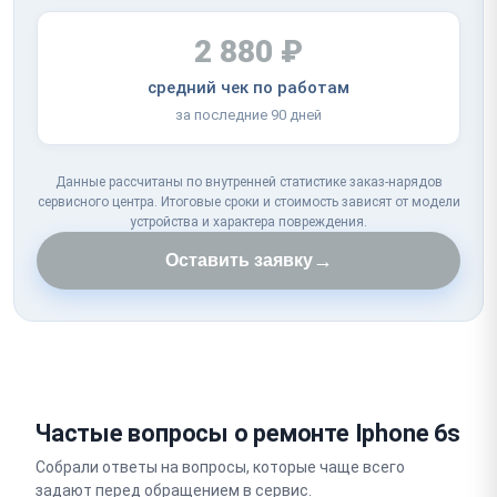
2 880 ₽
средний чек по работам
за последние 90 дней
Данные рассчитаны по внутренней статистике заказ-нарядов
сервисного центра. Итоговые сроки и стоимость зависят от модели
устройства и характера повреждения.
→
Оставить заявку
Частые вопросы о ремонте Iphone 6s
Собрали ответы на вопросы, которые чаще всего
задают перед обращением в сервис.