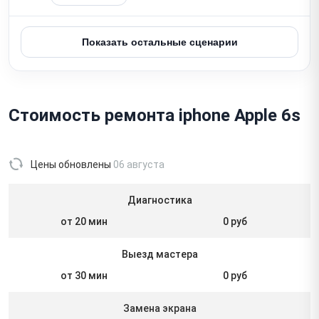
Показать остальные сценарии
Стоимость ремонта iphone Apple 6s
Цены обновлены
06 августа
Диагностика
от 20 мин
0 руб
Выезд мастера
от 30 мин
0 руб
Замена экрана