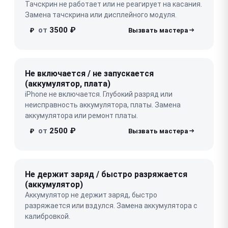
Тачскрин не работает или не реагирует на касания.
Замена тачскрина или дисплейного модуля.
от
3500 ₽
₽
Не включается / не запускается
(аккумулятор, плата)
iPhone не включается. Глубокий разряд или
неисправность аккумулятора, платы. Замена
аккумулятора или ремонт платы.
от
2500 ₽
₽
Не держит заряд / быстро разряжается
(аккумулятор)
Аккумулятор не держит заряд, быстро
разряжается или вздулся. Замена аккумулятора с
калибровкой.