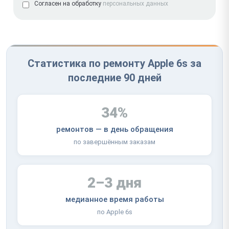
Согласен на обработку
персональных данных
Статистика по ремонту Apple 6s за
последние 90 дней
34%
ремонтов — в день обращения
по завершённым заказам
2–3 дня
медианное время работы
по Apple 6s