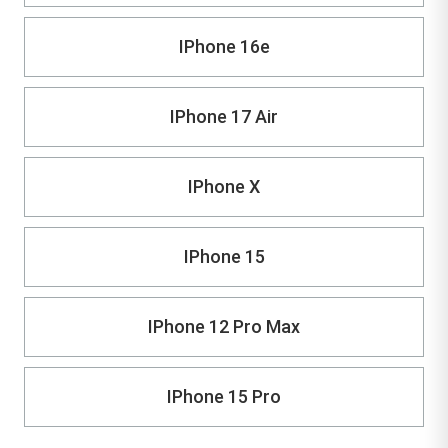
IPhone 16e
IPhone 17 Air
IPhone X
IPhone 15
IPhone 12 Pro Max
IPhone 15 Pro