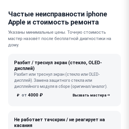
Частые неисправности iphone
Apple и стоимость ремонта
Указаны минимальные цены. Точную стоимость
мастер назовёт после бесплатной диагностики на
дому.
Разбит / треснул экран (стекло, OLED-
дисплей)
Разбит или треснул экран (стекло или OLED-
дисплей). Замена защитного стекла или
дисплейного модуля в сборе (оригинал/аналог).
от
4000 ₽
₽
Не работает тачскрин / не реагирует на
касания