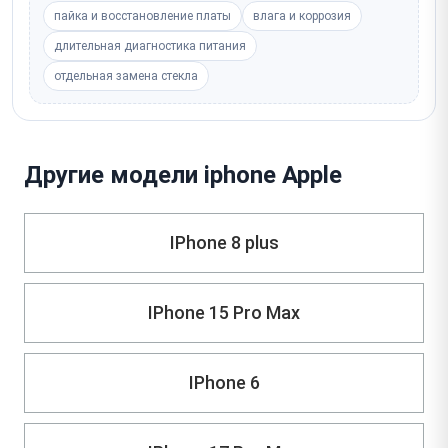
пайка и восстановление платы
влага и коррозия
длительная диагностика питания
отдельная замена стекла
Другие модели iphone Apple
IPhone 8 plus
IPhone 15 Pro Max
IPhone 6