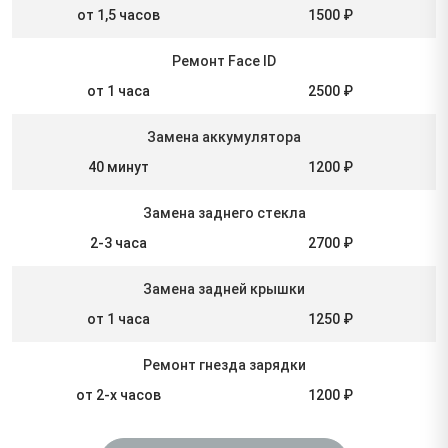
от 1,5 часов
1500 ₽
Ремонт Face ID
от 1 часа
2500 ₽
Замена аккумулятора
40 минут
1200 ₽
Замена заднего стекла
2-3 часа
2700 ₽
Замена задней крышки
от 1 часа
1250 ₽
Ремонт гнезда зарядки
от 2-х часов
1200 ₽