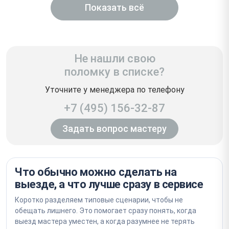
Показать всё
Не нашли свою
поломку в списке?
Уточните у менеджера по телефону
+7 (495) 156-32-87
Задать вопрос мастеру
Что обычно можно сделать на
выезде, а что лучше сразу в сервисе
Коротко разделяем типовые сценарии, чтобы не
обещать лишнего. Это помогает сразу понять, когда
выезд мастера уместен, а когда разумнее не терять