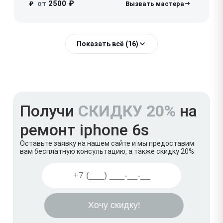
от
2500 ₽
₽
Показать всё (16)
Получи
СКИДКУ 20%
на
ремонт iphone 6s
Оставьте заявку на нашем сайте и мы предоставим
вам бесплатную консультацию, а также скидку 20%