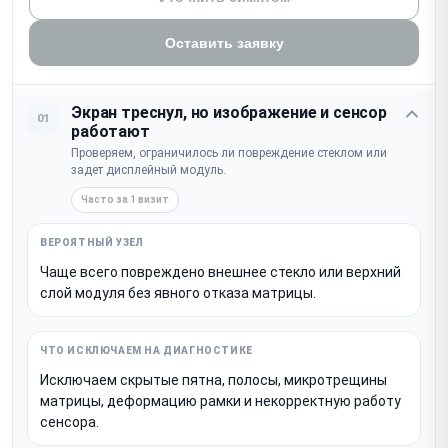
Оставить заявку
Экран треснул, но изображение и сенсор
01
работают
Проверяем, ограничилось ли повреждение стеклом или
задет дисплейный модуль.
Часто за 1 визит
Чаще всего повреждено внешнее стекло или верхний
слой модуля без явного отказа матрицы.
Исключаем скрытые пятна, полосы, микротрещины
матрицы, деформацию рамки и некорректную работу
сенсора.