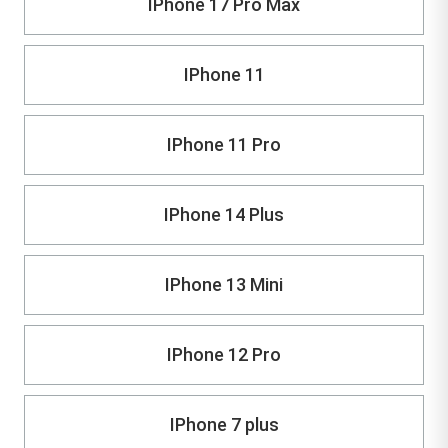
IPhone 17 Pro Max
IPhone 11
IPhone 11 Pro
IPhone 14 Plus
IPhone 13 Mini
IPhone 12 Pro
IPhone 7 plus