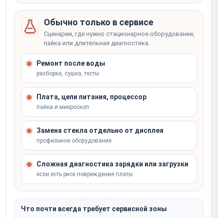
Обычно только в сервисе
Сценарии, где нужно стационарное оборудование,
пайка или длительная диагностика.
Ремонт после воды
разборка, сушка, тесты
Плата, цепи питания, процессор
пайка и микроскоп
Замена стекла отдельно от дисплея
профильное оборудование
Сложная диагностика зарядки или загрузки
если есть риск повреждения платы
Что почти всегда требует сервисной зоны