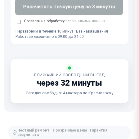
Рассчитать точную цену за 3 минуты
Согласен на обработку
персональных данных
Перезвоним в течение 10 минут · Без навязывания ·
Работаем ежедневно с 09:00 до 21:00
БЛИЖАЙШИЙ СВОБОДНЫЙ ВЫЕЗД
через 32 минуты
Сегодня свободно: 4 мастера по Красноярску
Честный ремонт · Прозрачные цены · Гарантия
результата