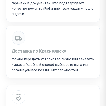
гарантии в документах. Это подтверждает
качество ремонта iPad и даёт вам защиту после
выдачи.
Доставка по Красноярску
Можно передать устройство лично или заказать
курьера. Удобный способ выбираете вы, а мы
организуем всё без лишних сложностей.