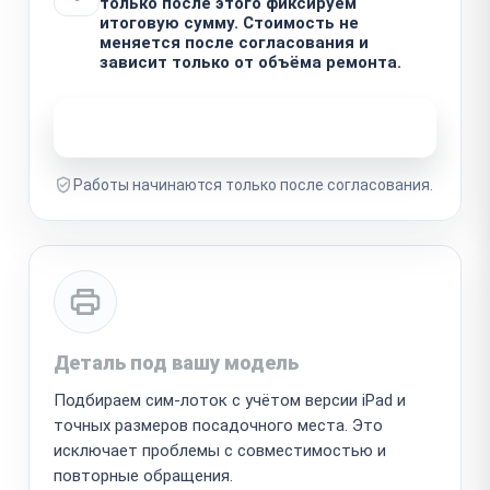
только после этого фиксируем
итоговую сумму. Стоимость не
меняется после согласования и
зависит только от объёма ремонта.
Узнать стоимость ремонта
Работы начинаются только после согласования.
Деталь под вашу модель
Подбираем сим-лоток с учётом версии iPad и
точных размеров посадочного места. Это
исключает проблемы с совместимостью и
повторные обращения.