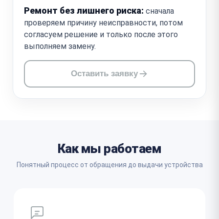
Ремонт без лишнего риска:
сначала
проверяем причину неисправности, потом
согласуем решение и только после этого
выполняем замену.
Оставить заявку
Как мы работаем
Понятный процесс от обращения до выдачи устройства