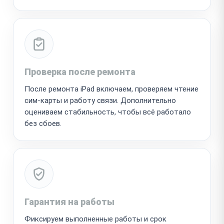
Проверка после ремонта
После ремонта iPad включаем, проверяем чтение
сим-карты и работу связи. Дополнительно
оцениваем стабильность, чтобы всё работало
без сбоев.
Гарантия на работы
Фиксируем выполненные работы и срок