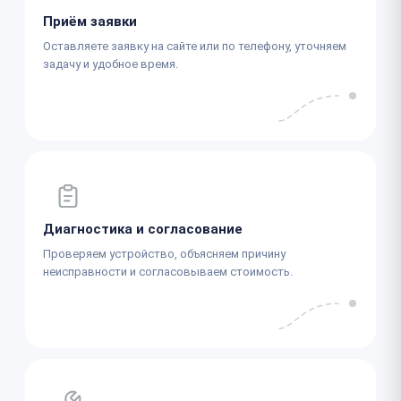
Приём заявки
Оставляете заявку на сайте или по телефону, уточняем
задачу и удобное время.
Диагностика и согласование
Проверяем устройство, объясняем причину
неисправности и согласовываем стоимость.