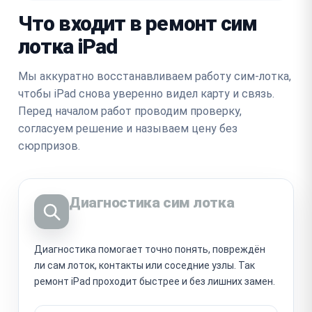
Что входит в ремонт сим
лотка iPad
Мы аккуратно восстанавливаем работу сим-лотка,
чтобы iPad снова уверенно видел карту и связь.
Перед началом работ проводим проверку,
согласуем решение и называем цену без
сюрпризов.
Диагностика сим лотка
Диагностика помогает точно понять, повреждён
ли сам лоток, контакты или соседние узлы. Так
ремонт iPad проходит быстрее и без лишних замен.