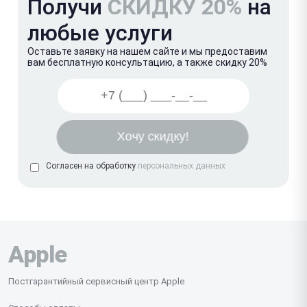
Получи
СКИДКУ 20%
на
любые услуги
Оставьте заявку на нашем сайте и мы предоставим
вам бесплатную консультацию, а также скидку 20%
Согласен на обработку
персональных данных
Apple
Постгарантийный сервисный центр Apple