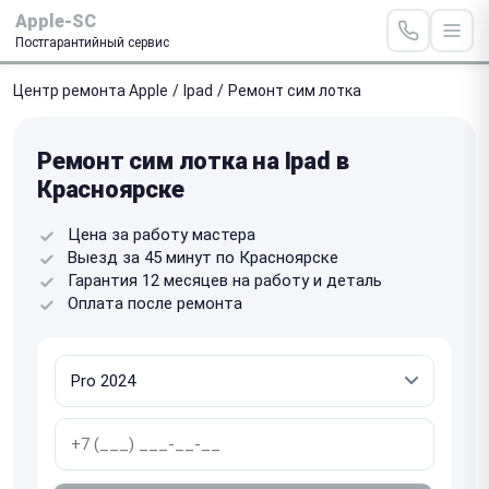
Apple-SC
Постгарантийный сервис
Центр ремонта Apple
/
Ipad
/
Ремонт сим лотка
Ремонт сим лотка на Ipad в
Красноярске
Цена за работу мастера
Выезд за 45 минут по Красноярске
Гарантия 12 месяцев на работу и деталь
Оплата после ремонта