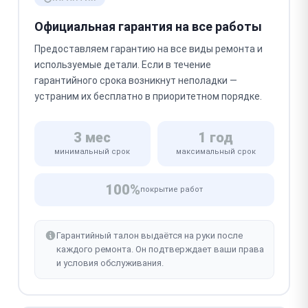
Официальная гарантия на все работы
Предоставляем гарантию на все виды ремонта и
используемые детали. Если в течение
гарантийного срока возникнут неполадки —
устраним их бесплатно в приоритетном порядке.
3 мес
1 год
минимальный срок
максимальный срок
100%
покрытие работ
Гарантийный талон выдаётся на руки после
каждого ремонта. Он подтверждает ваши права
и условия обслуживания.