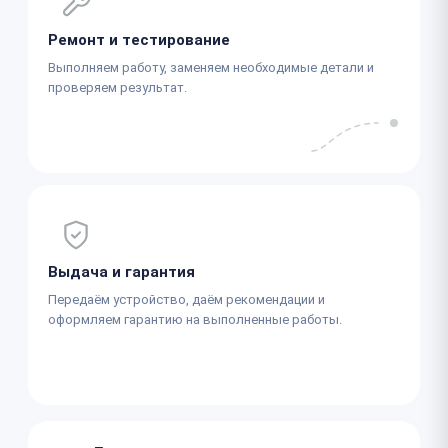
Ремонт и тестирование
Выполняем работу, заменяем необходимые детали и
проверяем результат.
Выдача и гарантия
Передаём устройство, даём рекомендации и
оформляем гарантию на выполненные работы.