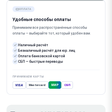
ОПЛАТА
Удобные способы оплаты
Принимаем все распространённые способы
оплаты — выбирайте тот, который удобен вам.
Наличный расчёт
Безналичный расчёт для юр. лиц
Оплата банковской картой
СБП — быстрые переводы
ПРИНИМАЕМ КАРТЫ
VISA
МИР
Mastercard
СБП