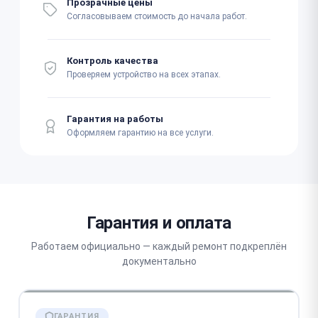
Прозрачные цены
Согласовываем стоимость до начала работ.
Контроль качества
Проверяем устройство на всех этапах.
Гарантия на работы
Оформляем гарантию на все услуги.
Гарантия и оплата
Работаем официально — каждый ремонт подкреплён
документально
ГАРАНТИЯ