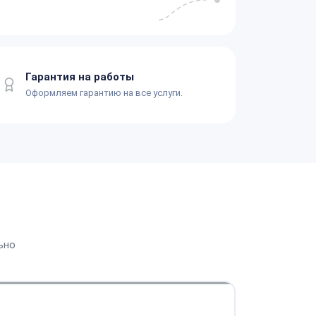
Гарантия на работы
Оформляем гарантию на все услуги.
ьно