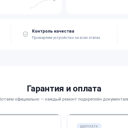
Контроль качества
Проверяем устройство на всех этапах.
Гарантия и оплата
ботаем официально — каждый ремонт подкреплён документал
ОПЛАТА