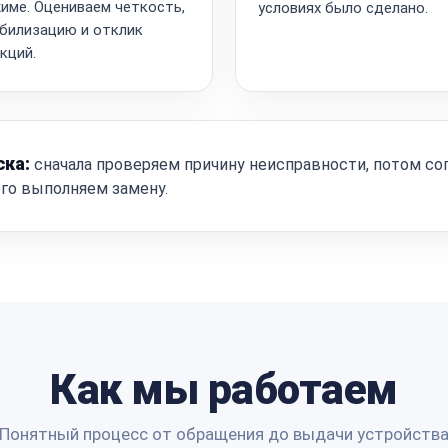
име. Оцениваем четкость,
условиях было сделано.
билизацию и отклик
кций.
ска:
сначала проверяем причину неисправности, потом со
ого выполняем замену.
Как мы работаем
Понятный процесс от обращения до выдачи устройств