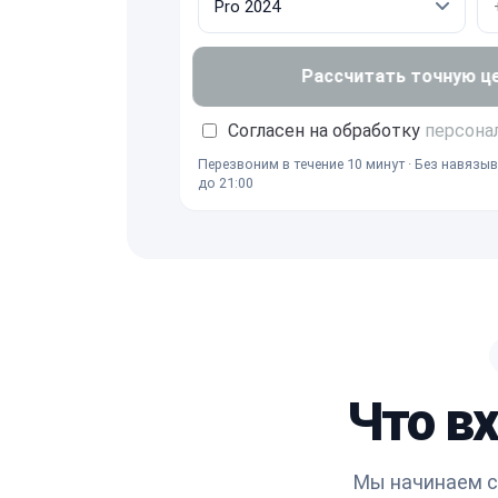
Рассчитать точную ц
Согласен на обработку
персона
Перезвоним в течение 10 минут · Без навязыв
до 21:00
Что в
Мы начинаем с 