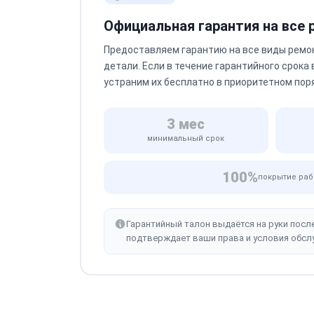
Официальная гарантия на все
Предоставляем гарантию на все виды ремо
детали. Если в течение гарантийного срока
устраним их бесплатно в приоритетном пор
3 мес
минимальный срок
100%
покрытие раб
Гарантийный талон выдаётся на руки посл
подтверждает ваши права и условия обсл