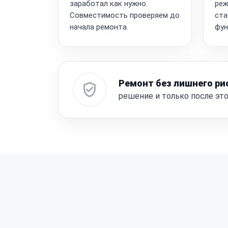
заработал как нужно.
реж
Совместимость проверяем до
ста
начала ремонта.
фун
Ремонт без лишнего ри
решение и только после эт