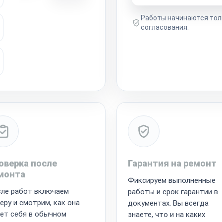
Работы начинаются тол
согласования.
оверка после
Гарантия на ремонт
монта
Фиксируем выполненные
ле работ включаем
работы и срок гарантии в
еру и смотрим, как она
документах. Вы всегда
ет себя в обычном
знаете, что и на каких