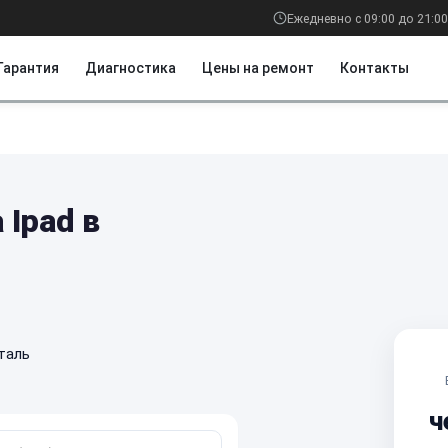
Ежедневно с 09:00 до 21:00
Гарантия
Диагностика
Цены на ремонт
Контакты
Ipad в
таль
ч