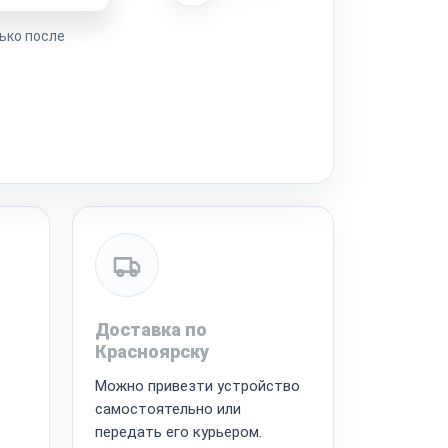
ько после
Доставка по
Красноярску
Можно привезти устройство
самостоятельно или
передать его курьером.