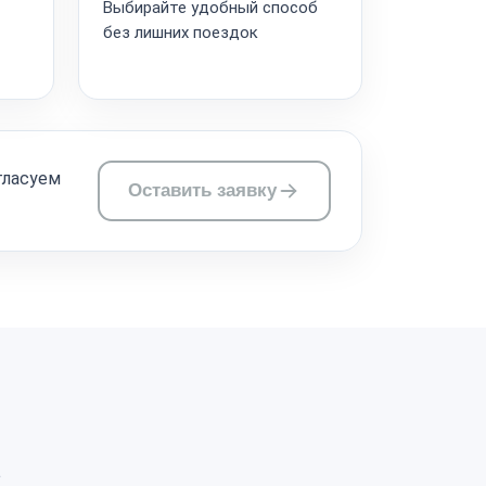
Выбирайте удобный способ
без лишних поездок
гласуем
Оставить заявку
а