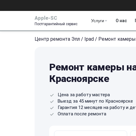
Apple-SC
Услуги
О нас
Постгарантийный сервис
Центр ремонта Эпл
/
Ipad
/
Ремонт камеры
Ремонт камеры на 
Красноярске
Цена за работу мастера
Выезд за 45 минут по Красноярске
Гарантия 12 месяцев на работу и де
Оплата после ремонта