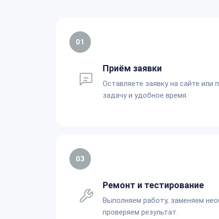
01
Приём заявки
Оставляете заявку на сайте или 
задачу и удобное время.
03
Ремонт и тестирование
Выполняем работу, заменяем не
проверяем результат.