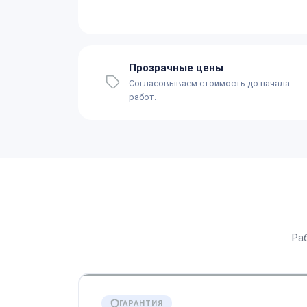
Прозрачные цены
Согласовываем стоимость до начала
работ.
Ра
ГАРАНТИЯ