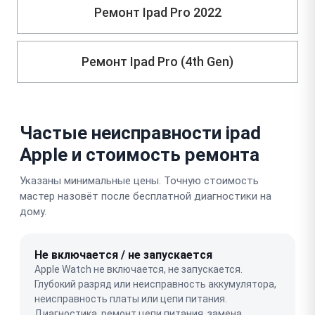
Ремонт Ipad Pro 2022
Ремонт Ipad Pro (4th Gen)
Частые неисправности ipad
Apple и стоимость ремонта
Указаны минимальные цены. Точную стоимость
мастер назовёт после бесплатной диагностики на
дому.
Не включается / не запускается
Apple Watch не включается, не запускается.
Глубокий разряд или неисправность аккумулятора,
неисправность платы или цепи питания.
Диагностика, ремонт цепи питания, замена