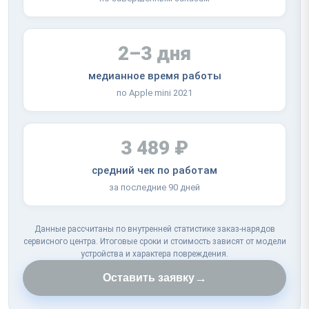
2–3 дня
медианное время работы
по Apple mini 2021
3 489 ₽
средний чек по работам
за последние 90 дней
Данные рассчитаны по внутренней статистике заказ-нарядов
сервисного центра. Итоговые сроки и стоимость зависят от модели
устройства и характера повреждения.
→
Оставить заявку