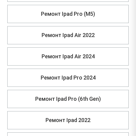
Ремонт Ipad Pro (M5)
Ремонт Ipad Air 2022
Ремонт Ipad Air 2024
Ремонт Ipad Pro 2024
Ремонт Ipad Pro (6th Gen)
Ремонт Ipad 2022