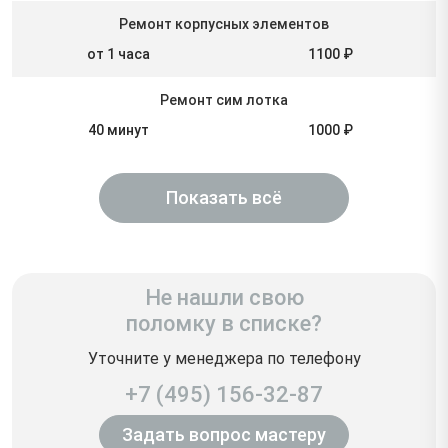
Ремонт корпусных элементов
от 1 часа
1100 ₽
Ремонт сим лотка
40 минут
1000 ₽
Показать всё
Не нашли свою
поломку в списке?
Уточните у менеджера по телефону
+7 (495) 156-32-87
Задать вопрос мастеру