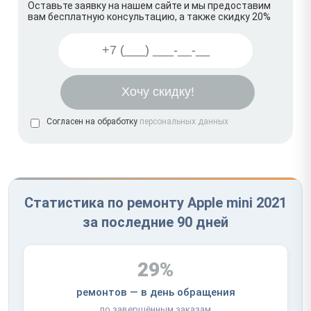
Оставьте заявку на нашем сайте и мы предоставим
вам бесплатную консультацию, а также скидку 20%
Согласен на обработку
персональных данных
Статистика по ремонту Apple mini 2021
за последние 90 дней
29%
ремонтов — в день обращения
по завершённым заказам