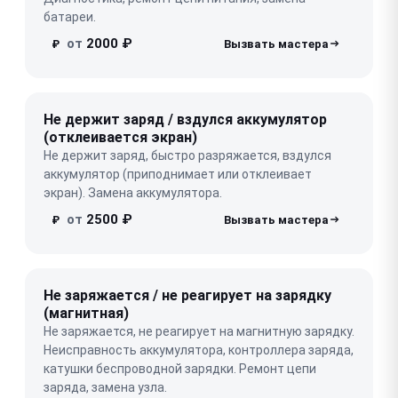
батареи.
от
2000 ₽
₽
Не держит заряд / вздулся аккумулятор
(отклеивается экран)
Не держит заряд, быстро разряжается, вздулся
аккумулятор (приподнимает или отклеивает
экран). Замена аккумулятора.
от
2500 ₽
₽
Не заряжается / не реагирует на зарядку
(магнитная)
Не заряжается, не реагирует на магнитную зарядку.
Неисправность аккумулятора, контроллера заряда,
катушки беспроводной зарядки. Ремонт цепи
заряда, замена узла.