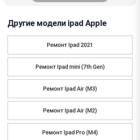
Другие модели ipad Apple
Ремонт Ipad 2021
Ремонт Ipad mini (7th Gen)
Ремонт Ipad Air (M3)
Ремонт Ipad Air (M2)
Ремонт Ipad Pro (M4)