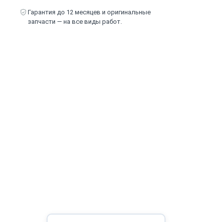
Гарантия до 12 месяцев и оригинальные
запчасти — на все виды работ.