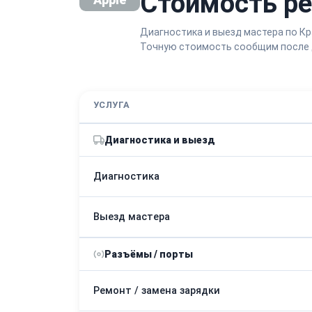
Стоимость ре
Диагностика и выезд мастера по Кр
Точную стоимость сообщим после 
УСЛУГА
Диагностика и выезд
Диагностика
Выезд мастера
Разъёмы / порты
Ремонт / замена зарядки