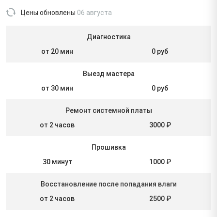
Цены обновлены
06 августа
Диагностика
от 20 мин
0 руб
Выезд мастера
от 30 мин
0 руб
Ремонт системной платы
от 2 часов
3000 ₽
Прошивка
30 минут
1000 ₽
Восстановление после попадания влаги
от 2 часов
2500 ₽