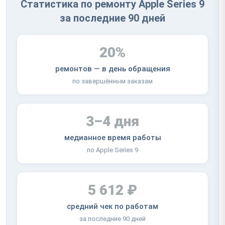
Статистика по ремонту Apple Series 9
за последние 90 дней
20%
ремонтов — в день обращения
по завершённым заказам
3–4 дня
медианное время работы
по Apple Series 9
5 612 ₽
средний чек по работам
за последние 90 дней