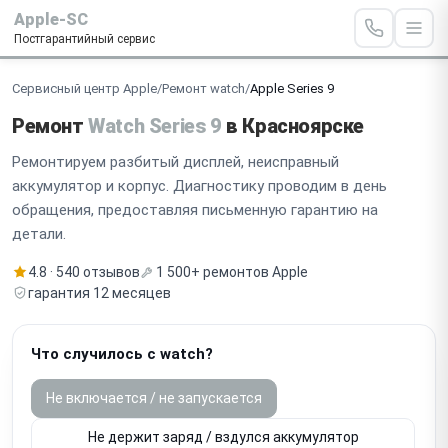
Apple-SC
Постгарантийный сервис
Сервисный центр Apple
/
Ремонт watch
/
Apple Series 9
Ремонт
Watch Series 9
в Красноярске
Ремонтируем разбитый дисплей, неисправный
аккумулятор и корпус. Диагностику проводим в день
обращения, предоставляя письменную гарантию на
детали.
4.8 · 540 отзывов
1 500+ ремонтов Apple
гарантия 12 месяцев
Что случилось с watch?
Не включается / не запускается
Не держит заряд / вздулся аккумулятор