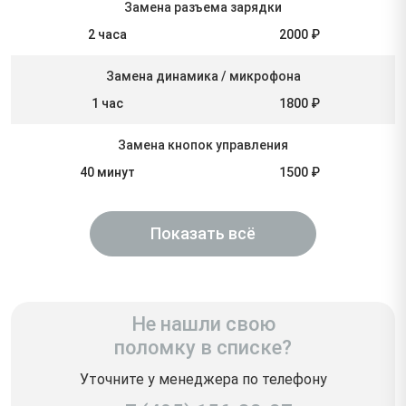
Замена разъема зарядки
2 часа
2000 ₽
Замена динамика / микрофона
1 час
1800 ₽
Замена кнопок управления
40 минут
1500 ₽
Показать всё
Не нашли свою
поломку в списке?
Уточните у менеджера по телефону