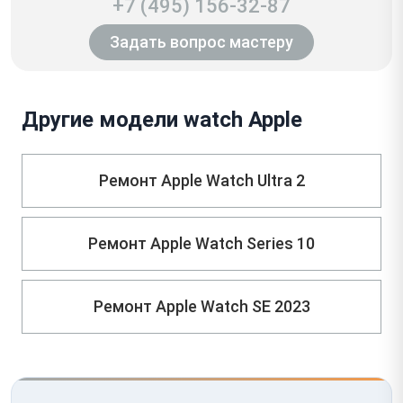
+7 (495) 156-32-87
Задать вопрос мастеру
Другие модели watch Apple
Ремонт Apple Watch Ultra 2
Ремонт Apple Watch Series 10
Ремонт Apple Watch SE 2023