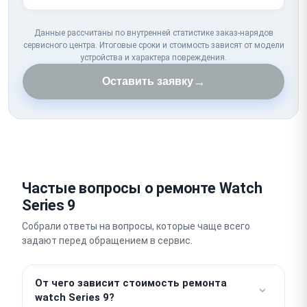
Данные рассчитаны по внутренней статистике заказ-нарядов
сервисного центра. Итоговые сроки и стоимость зависят от модели
устройства и характера повреждения.
→
Оставить заявку
Частые вопросы о ремонте Watch
Series 9
Собрали ответы на вопросы, которые чаще всего
задают перед обращением в сервис.
От чего зависит стоимость ремонта
watch Series 9?