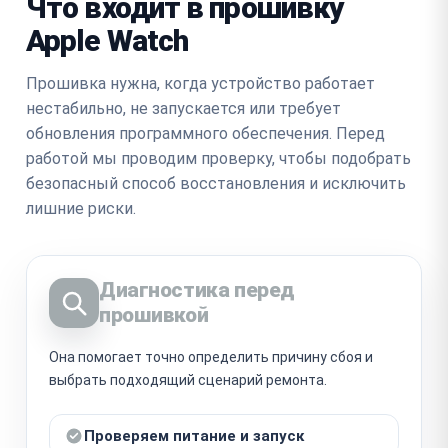
Что входит в прошивку
Apple Watch
Прошивка нужна, когда устройство работает
нестабильно, не запускается или требует
обновления программного обеспечения. Перед
работой мы проводим проверку, чтобы подобрать
безопасный способ восстановления и исключить
лишние риски.
Диагностика перед
прошивкой
Она помогает точно определить причину сбоя и
выбрать подходящий сценарий ремонта.
Проверяем питание и запуск