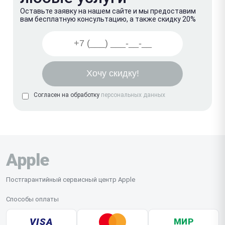
Оставьте заявку на нашем сайте и мы предоставим
вам бесплатную консультацию, а также скидку 20%
Согласен на обработку
персональных данных
Apple
Постгарантийный сервисный центр Apple
Способы оплаты
VISA
МИР