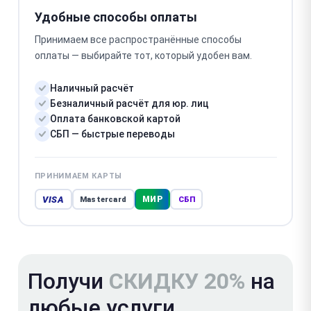
Удобные способы оплаты
Принимаем все распространённые способы
оплаты — выбирайте тот, который удобен вам.
Наличный расчёт
Безналичный расчёт для юр. лиц
Оплата банковской картой
СБП — быстрые переводы
ПРИНИМАЕМ КАРТЫ
VISA
МИР
Mastercard
СБП
Получи
СКИДКУ 20%
на
любые услуги