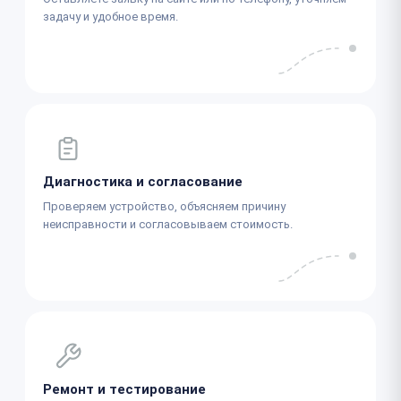
задачу и удобное время.
Диагностика и согласование
Проверяем устройство, объясняем причину
неисправности и согласовываем стоимость.
Ремонт и тестирование