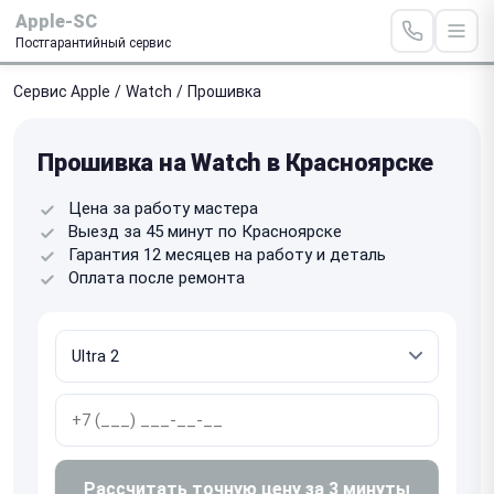
Apple-SC
Постгарантийный сервис
Сервис Apple
/
Watch
/
Прошивка
Прошивка на Watch в Красноярске
Цена за работу мастера
Выезд за 45 минут по Красноярске
Гарантия 12 месяцев на работу и деталь
Оплата после ремонта
Рассчитать точную цену за 3 минуты