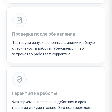
Проверка после обновления
Тестируем запуск, основные функции и общую
стабильность работы. Убеждаемся, что
устройство работает корректно.
Гарантия на работы
Фиксируем выполненные действия и срок
гарантии документально. Это подтверждает