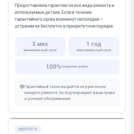
Предоставляем гарантию на все виды ремонта и
используемые детали. Если в течение
гарантийного срока возникнут неполадки —
устраним их бесплатно в приоритетном порядке.
3 мес
1 год
минимальный срок
максимальный срок
100%
покрытие работ
Гарантийный талон выдаётся на руки после
каждого ремонта. Он подтверждает ваши права
и условия обслуживания.
ОПЛАТА