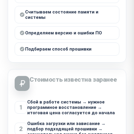
Считываем состояние памяти и
системы
Определяем версию и ошибки ПО
Подбираем способ прошивки
Стоимость известна заранее
Сбой в работе системы → нужное
1
программное восстановление →
итоговая цена согласуется до начала
Ошибка загрузки или зависание →
2
подбор подходящей прошивки →