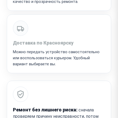
качество и прозрачность ремонта.
Доставка по Красноярску
Можно передать устройство самостоятельно
или воспользоваться курьером. Удобный
вариант выбираете вы.
Ремонт без лишнего риска:
сначала
проверяем причину неисправности, потом