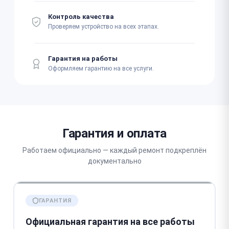
Контроль качества
Проверяем устройство на всех этапах.
Гарантия на работы
Оформляем гарантию на все услуги.
Гарантия и оплата
Работаем официально — каждый ремонт подкреплён
документально
ГАРАНТИЯ
Официальная гарантия на все работы