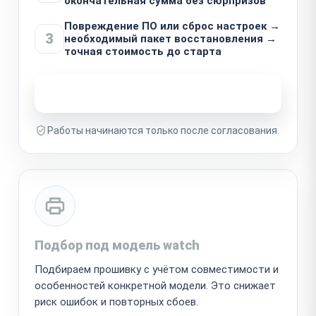
окончательная сумма без сюрпризов
Повреждение ПО или сброс настроек →
3
необходимый пакет восстановления →
точная стоимость до старта
Узнать стоимость ремонта
Работы начинаются только после согласования.
Подбор под модель watch
Подбираем прошивку с учётом совместимости и
особенностей конкретной модели. Это снижает
риск ошибок и повторных сбоев.