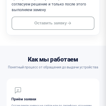
согласуем решение и только после этого
выполняем замену.
Оставить заявку
Как мы работаем
Понятный процесс от обращения до выдачи устройства
Приём заявки
Оставляете заявку на сайте или по телефону, уточняем