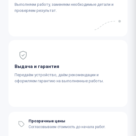
Выполняем работу, заменяем необходимые детали и
проверяем результат.
Выдача и гарантия
Передаём устройство, даём рекомендации и
оформляем гарантию на выполненные работы.
Прозрачные цены
Согласовываем стоимость до начала работ.