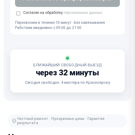
Согласен на обработку
персональных данных
Перезвоним в течение 10 минут · Без навязывания ·
Работаем ежедневно с 09:00 до 21:00
БЛИЖАЙШИЙ СВОБОДНЫЙ ВЫЕЗД
через 32 минуты
Сегодня свободно: 4 мастера по Красноярску
Честный ремонт · Прозрачные цены · Гарантия
результата